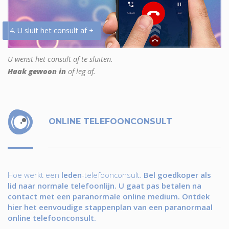
4. U sluit het consult af +
U wenst het consult af te sluiten.
Haak gewoon in
of leg af.
ONLINE TELEFOONCONSULT
Hoe werkt een
leden
-telefoonconsult.
Bel goedkoper als
lid naar normale telefoonlijn. U gaat pas betalen na
contact met een paranormale online medium. Ontdek
hier het eenvoudige stappenplan van een paranormaal
online telefoonconsult.