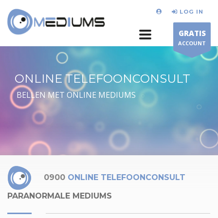
LOG IN
GRATIS
ACCOUNT
ONLINE TELEFOONCONSULT
BELLEN MET ONLINE MEDIUMS
0900
ONLINE TELEFOONCONSULT
PARANORMALE MEDIUMS