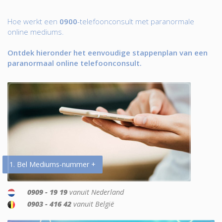
Hoe werkt een
0900
-telefoonconsult met paranormale
online mediums.
Ontdek hieronder het eenvoudige stappenplan van een
paranormaal online telefoonconsult.
1. Bel Mediums-nummer +
0909 - 19 19
vanuit Nederland
0903 - 416 42
vanuit België