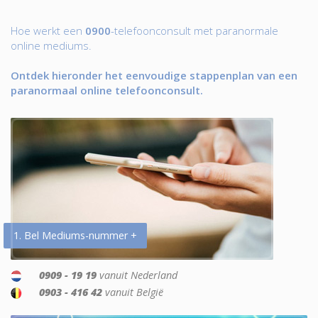
Hoe werkt een
0900
-telefoonconsult met paranormale
online mediums.
Ontdek hieronder het eenvoudige stappenplan van een
paranormaal online telefoonconsult.
1. Bel Mediums-nummer +
0909 - 19 19
vanuit Nederland
0903 - 416 42
vanuit België