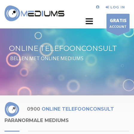
LOG IN
GRATIS
ACCOUNT
ONLINE TELEFOONCONSULT
BELLEN MET ONLINE MEDIUMS
0900
ONLINE TELEFOONCONSULT
PARANORMALE MEDIUMS