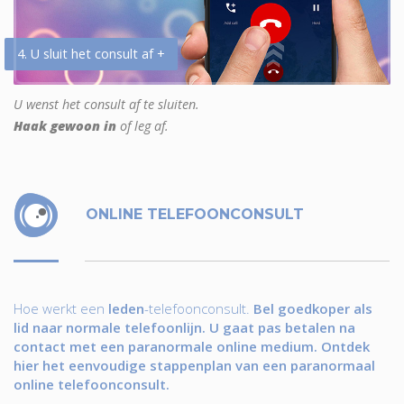
4. U sluit het consult af +
U wenst het consult af te sluiten.
Haak gewoon in
of leg af.
ONLINE TELEFOONCONSULT
Hoe werkt een
leden
-telefoonconsult.
Bel goedkoper als
lid naar normale telefoonlijn. U gaat pas betalen na
contact met een paranormale online medium. Ontdek
hier het eenvoudige stappenplan van een paranormaal
online telefoonconsult.