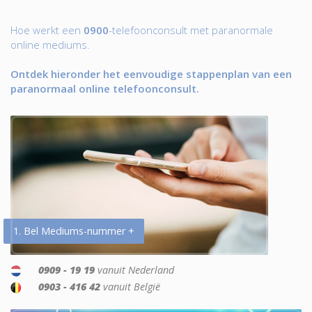
Hoe werkt een
0900
-telefoonconsult met paranormale
online mediums.
Ontdek hieronder het eenvoudige stappenplan van een
paranormaal online telefoonconsult.
1. Bel Mediums-nummer +
0909 - 19 19
vanuit Nederland
0903 - 416 42
vanuit België