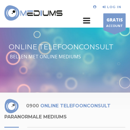
LOG IN
GRATIS
ACCOUNT
ONLINE TELEFOONCONSULT
BELLEN MET ONLINE MEDIUMS
0900
ONLINE TELEFOONCONSULT
PARANORMALE MEDIUMS