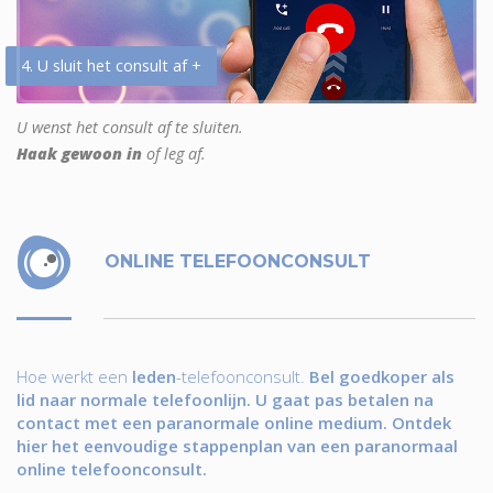
4. U sluit het consult af +
U wenst het consult af te sluiten.
Haak gewoon in
of leg af.
ONLINE TELEFOONCONSULT
Hoe werkt een
leden
-telefoonconsult.
Bel goedkoper als
lid naar normale telefoonlijn. U gaat pas betalen na
contact met een paranormale online medium. Ontdek
hier het eenvoudige stappenplan van een paranormaal
online telefoonconsult.