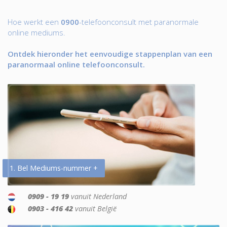
Hoe werkt een
0900
-telefoonconsult met paranormale
online mediums.
Ontdek hieronder het eenvoudige stappenplan van een
paranormaal online telefoonconsult.
1. Bel Mediums-nummer +
0909 - 19 19
vanuit Nederland
0903 - 416 42
vanuit België