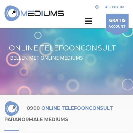
LOG IN
GRATIS
ACCOUNT
ONLINE TELEFOONCONSULT
BELLEN MET ONLINE MEDIUMS
0900
ONLINE TELEFOONCONSULT
PARANORMALE MEDIUMS