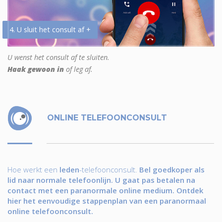
4. U sluit het consult af +
U wenst het consult af te sluiten.
Haak gewoon in
of leg af.
ONLINE TELEFOONCONSULT
Hoe werkt een
leden
-telefoonconsult.
Bel goedkoper als
lid naar normale telefoonlijn. U gaat pas betalen na
contact met een paranormale online medium. Ontdek
hier het eenvoudige stappenplan van een paranormaal
online telefoonconsult.